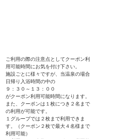
ご利用の際の注意点としてクーポン利
用可能時間にお気を付け下さい。
施設ごとに様々ですが、当温泉の場合
日帰り入浴時間の中の
９：３０～１３：００
がクーポン利用可能時間になります。
また、クーポンは１枚につき２名まで
の利用が可能です。
１グループでは２枚まで利用できま
す。（クーポン２枚で最大４名様まで
利用可能）