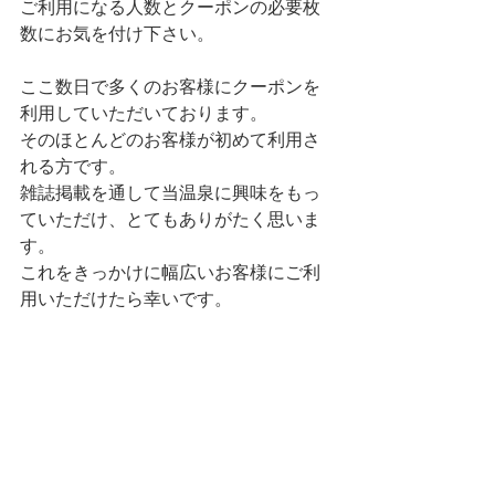
ご利用になる人数とクーポンの必要枚
数にお気を付け下さい。
ここ数日で多くのお客様にクーポンを
利用していただいております。
そのほとんどのお客様が初めて利用さ
れる方です。
雑誌掲載を通して当温泉に興味をもっ
ていただけ、とてもありがたく思いま
す。
これをきっかけに幅広いお客様にご利
用いただけたら幸いです。
どうぞよろしくお願いいたします
m(__)m
#お知らせ
お知らせ