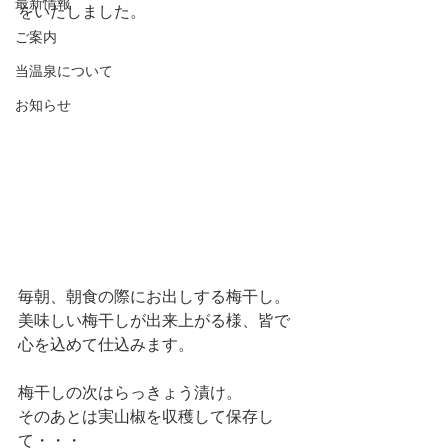
最新情報
をいたしました。
ご案内
当温泉について
お知らせ
毎朝、朝食の際にお出しする梅干し。
美味しい梅干しが出来上がる様、皆で
心を込めて仕込みます。
梅干しの次はらっきょう漬け。
そのあとは実山椒を収穫して保存し
て・・・