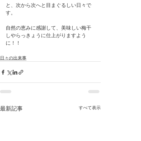
と、次から次へと目まぐるしい日々で
す。
自然の恵みに感謝して、美味しい梅干
しやらっきょうに仕上がりますよう
に！！
日々の出来事
すべて表示
最新記事