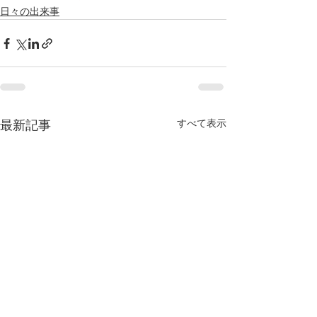
日々の出来事
すべて表示
最新記事