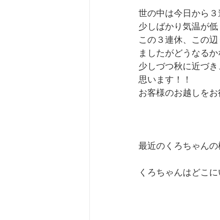
世の中は今日から３
少しばかり気温が低
この３連休、この辺
ましたがどうなるか
少しづつ秋に近づき
思います！！
お客様のお越しをお待
最近のくろちゃんの
くろちゃんはどこに