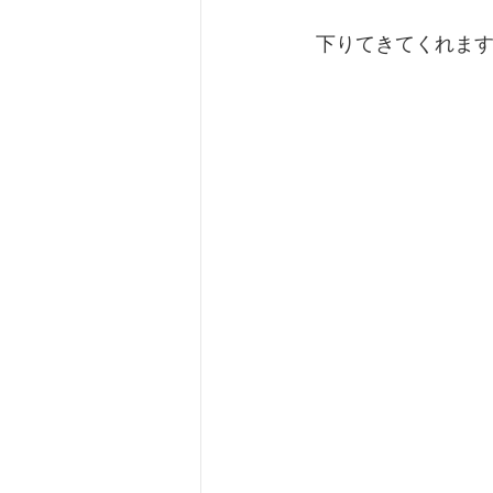
 下りてきてくれま