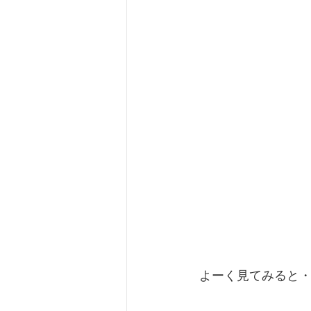
 よーく見てみると