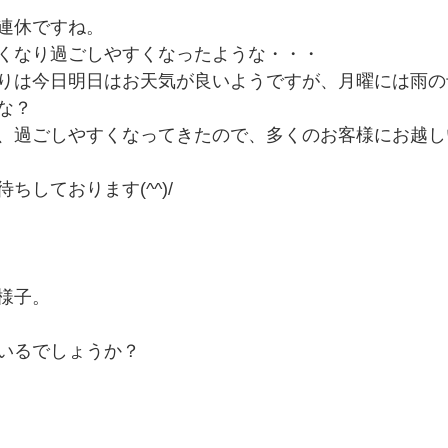
連休ですね。
くなり過ごしやすくなったような・・・
りは今日明日はお天気が良いようですが、月曜には雨の
な？
、過ごしやすくなってきたので、多くのお客様にお越し
ちしております(^^)/
様子。
いるでしょうか？