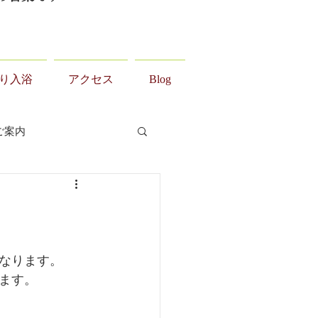
り入浴
アクセス
Blog
ご案内
なります。
ます。