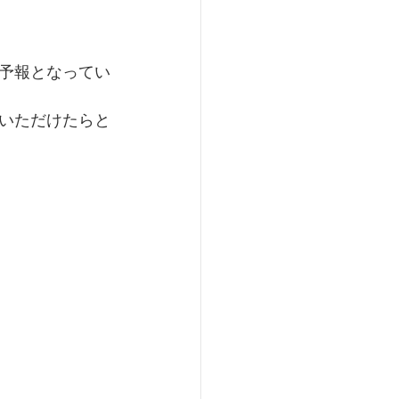
予報となってい
いただけたらと