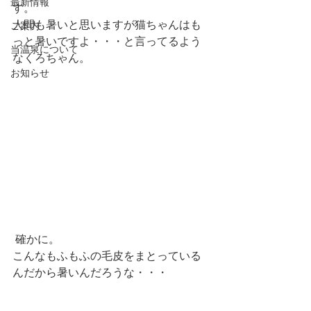
最新情報
す。
人間も暑いと思いますが猫ちゃんはも
ご案内
っと暑いですよ・・・と言ってるよう
当温泉について
なくろちゃん。
お知らせ
 確かに。
こんなもふもふの毛皮をまとっている
んだから暑いんだろうな・・・