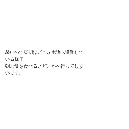
暑いので昼間はどこか木陰へ避難して
いる様子。
朝ご飯を食べるとどこかへ行ってしま
います。