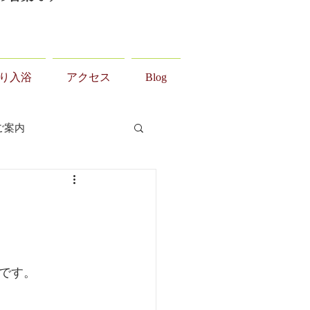
り入浴
アクセス
Blog
ご案内
です。