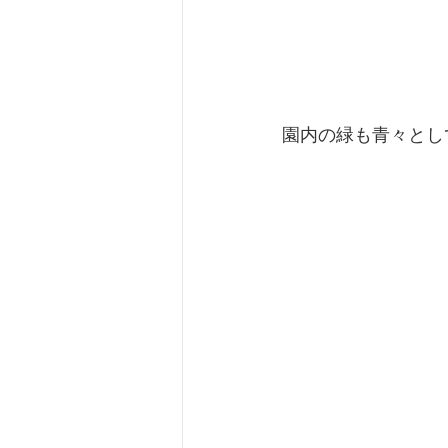
園内の緑も青々とし