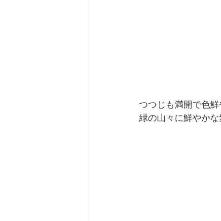
つつじも満開で色鮮
緑の山々に鮮やかな