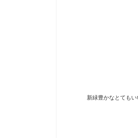
新緑豊かなとてもい