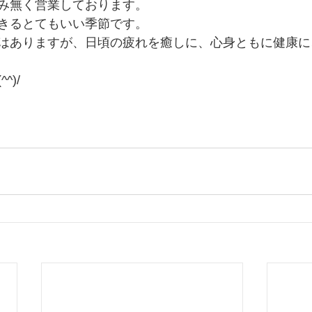
み無く営業しております。
きるとてもいい季節です。
はありますが、日頃の疲れを癒しに、心身ともに健康に
^)/