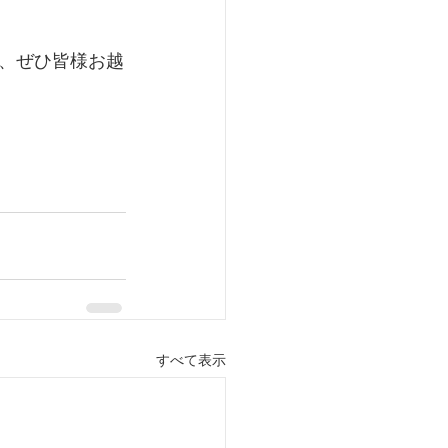
、ぜひ皆様お越
すべて表示