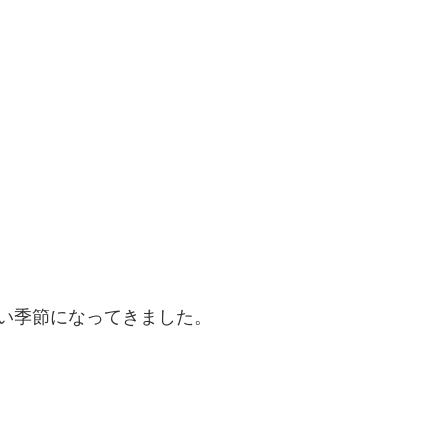
い季節になってきました。