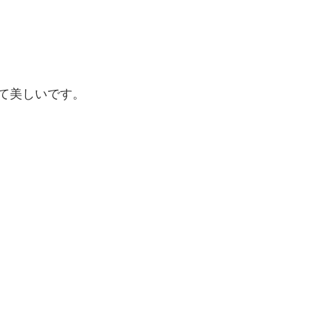
て美しいです。