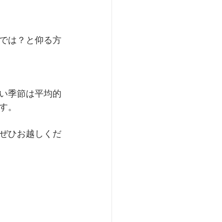
では？と仰る方
い季節は平均的
す。
ぜひお越しくだ