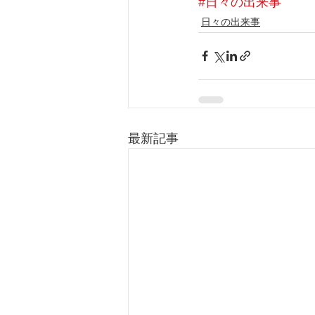
#日々の出来事
日々の出来事
最新記事