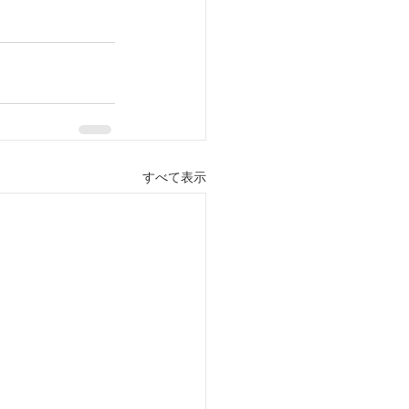
すべて表示