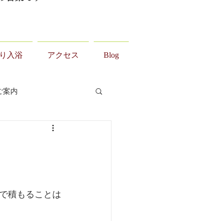
り入浴
アクセス
Blog
ご案内
で積もることは