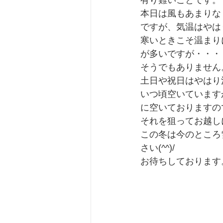
有り難いことです。
本日は風もあまりな
ですが、気温はやは
寒いときこそ温まり
が多いですが・・・
そうでもありません
土日や祝日はやはり
いつ頃空いています
に空いておりますの
それを狙ってお越し
この冬は今のところ
さい(^^)/
お待ちしております