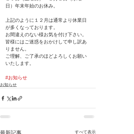
日）年末年始のお休み。
上記のように１２月は通常より休業日
が多くなっております。
お間違えのない様お気を付け下さい。
皆様にはご迷惑をおかけして申し訳あ
りません。
ご理解、ご了承のほどよろしくお願い
いたします。
#お知らせ
お知らせ
すべて表示
最新記事