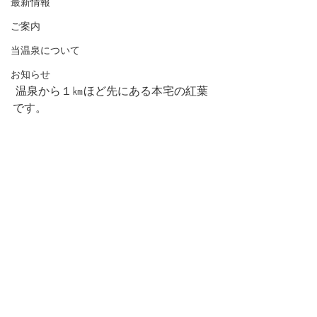
最新情報
ご案内
当温泉について
お知らせ
 温泉から１㎞ほど先にある本宅の紅葉
です。