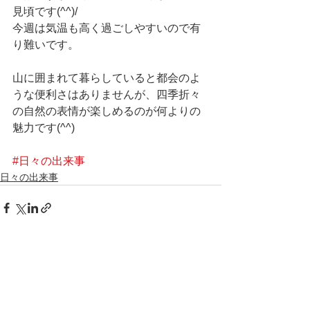
見頃です(^^)/
今週は気温も高く過ごしやすいので有
り難いです。
山に囲まれて暮らしていると都会のよ
うな便利さはありませんが、四季折々
の自然の表情が楽しめるのが何よりの
魅力です(^^)
#日々の出来事
日々の出来事
すべて表示
最新記事