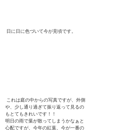
 日に日に色づいて今が見頃です。
 これは庭の中からの写真ですが、外側
や、少し通り過ぎて振り返って見るの
もとてもきれいです！！
明日の雨で葉が散ってしまうかなぁと
心配ですが、今年の紅葉、今が一番の