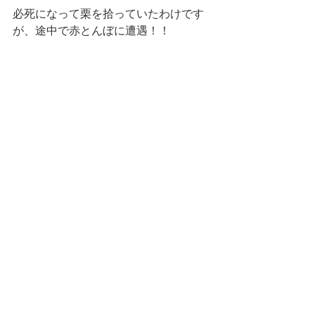
必死になって栗を拾っていたわけです
が、途中で赤とんぼに遭遇！！