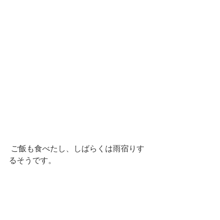
 ご飯も食べたし、しばらくは雨宿りす
るそうです。