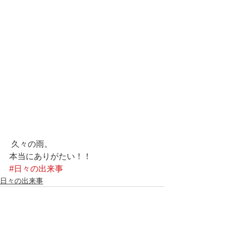
 久々の雨。
本当にありがたい！！
#日々の出来事
日々の出来事