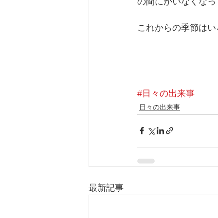
の間にかいなくなっ
これからの季節はい
#日々の出来事
日々の出来事
最新記事