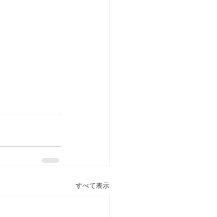
すべて表示