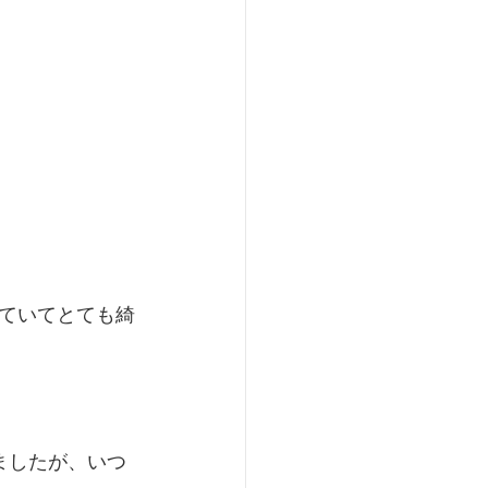
ていてとても綺
ましたが、いつ