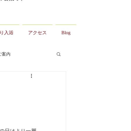
り入浴
アクセス
Blog
ご案内