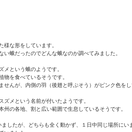
た様な形をしています。
ない蛾だったのでどんな蛾なのか調べてみました。
ズメという蛾のようです。
植物を食べているそうです。
ませんが、内側の羽（後翅と呼ぶそう）がピンク色をし
スズメという名前が付いたようです。
本州の各地、割と広い範囲で生息しているそうです。
いましたが、どちらも全く動かず、１日中同じ場所にい