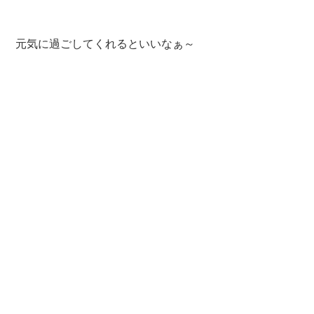
 元気に過ごしてくれるといいなぁ～