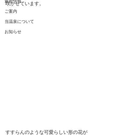
最新情報
咲かせています。
ご案内
当温泉について
お知らせ
すすらんのような可愛らしい形の花が