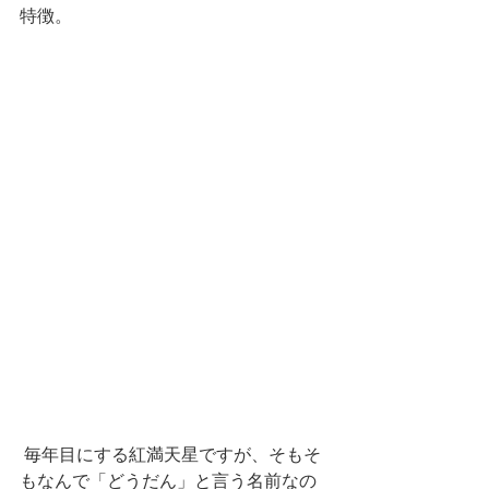
特徴。
 毎年目にする紅満天星ですが、そもそ
もなんで「どうだん」と言う名前なの