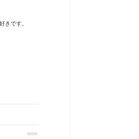
好きです。