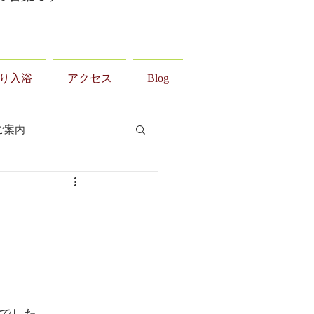
り入浴
アクセス
Blog
ご案内