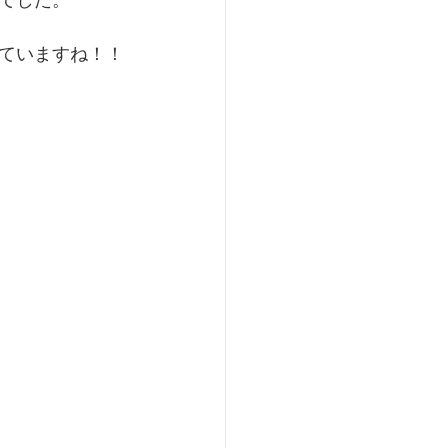
でした。
ていますね！！