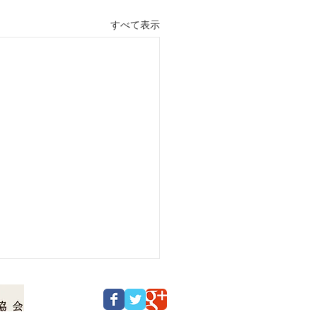
すべて表示