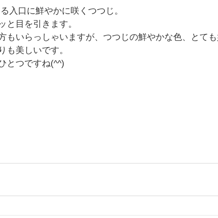
登る入口に鮮やかに咲くつつじ。
ッと目を引きます。
方もいらっしゃいますが、つつじの鮮やかな色、とても
りも美しいです。
とつですね(^^)