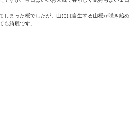
たですが、今日はいいお天気で春らしく気持ちよい１日
てしまった桜でしたが、山には自生する山桜が咲き始め
ても綺麗です。