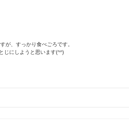
ですが、すっかり食べごろです。
じにしようと思います(^^)