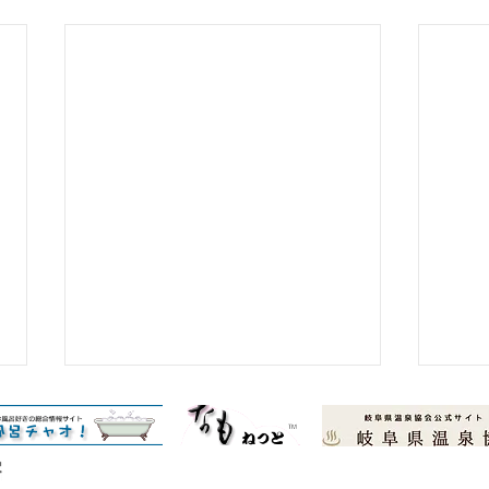
雪の状況
© Copyright 