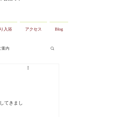
り入浴
アクセス
Blog
ご案内
してきまし