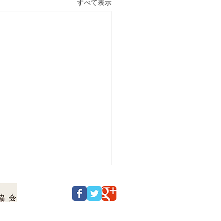
すべて表示
© 2016 ローソク温泉 All Rights Reserved.