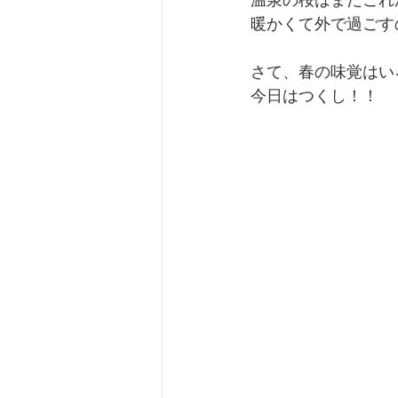
温泉の桜はまだこれ
暖かくて外で過ごす
さて、春の味覚はい
今日はつくし！！