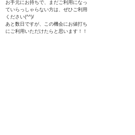
お手元にお持ちで、まだご利用になっ
ていらっしゃらない方は、ぜひご利用
ください(^^)/
あと数日ですが、この機会にお値打ち
にご利用いただけたらと思います！！