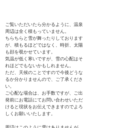
ご覧いただいたら分かるように、温泉
周辺は全く積もっていません。
ちらちらと雪が舞ったりしております
が、積もるほどではなく、時折、太陽
も顔を覗かせています。
気温が低く寒いですが、雪の心配はそ
れほどでもないかもしれません。
ただ、天候のことですので今後どうな
るか分かりませんので、ご了承くださ
い。
ご心配な場合は、お手数ですが、ご出
発前にお電話にてお問い合わせいただ
けると現状をお伝えできますのでよろ
しくお願いいたします。
周辺はこのように雪はありませんが、