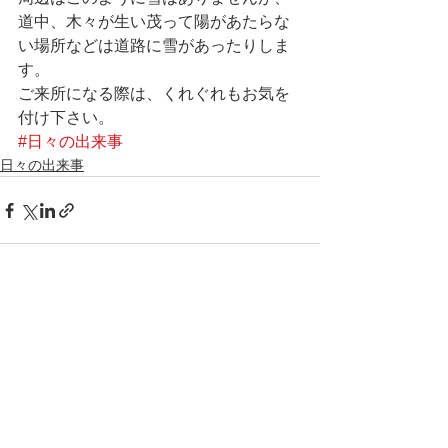
道中、木々が生い茂って陽があたらな
い場所などは道路に雪があったりしま
す。
ご来所になる際は、くれぐれもお気を
付け下さい。
#日々の出来事
日々の出来事
すべて表示
最新記事