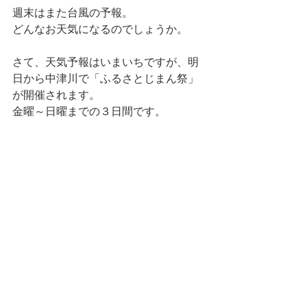
週末はまた台風の予報。
どんなお天気になるのでしょうか。
さて、天気予報はいまいちですが、明
日から中津川で「ふるさとじまん祭」
が開催されます。
金曜～日曜までの３日間です。