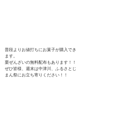
普段よりお値打ちにお菓子が購入でき
ます。
栗ぜんざいの無料配布もあります！！
ぜひ皆様、週末は中津川、ふるさとじ
まん祭にお立ち寄りください！！
#日々の出来事
日々の出来事