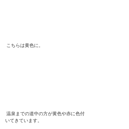
 こちらは黄色に。
 温泉までの道中の方が黄色や赤に色付
いてきています。