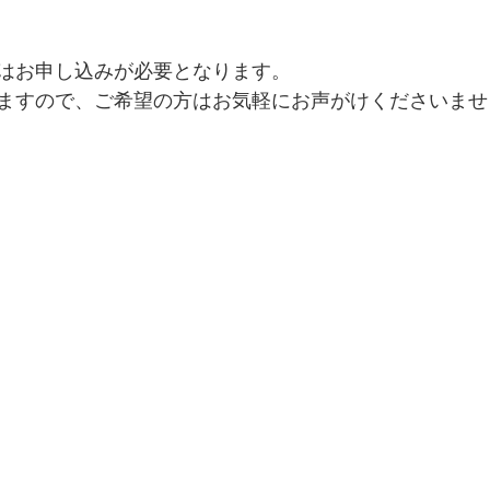
はお申し込みが必要となります。
ますので、ご希望の方はお気軽にお声がけくださいませ