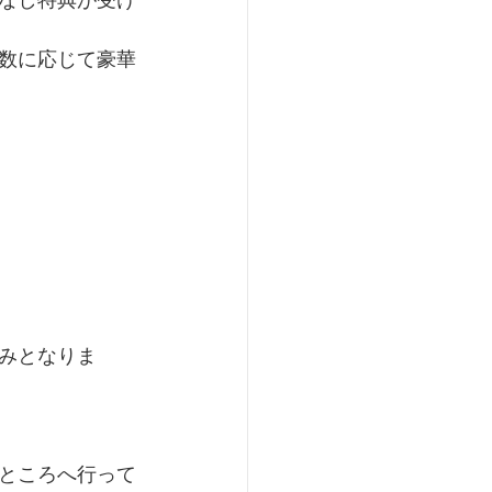
なし特典が受け
数に応じて豪華
みとなりま
ところへ行って