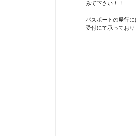
みて下さい！！
パスポートの発行に
受付にて承っており