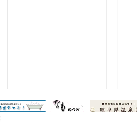
© Copyright 