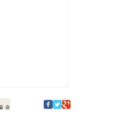
© 2016 ローソク温泉 All Rights Reserved.