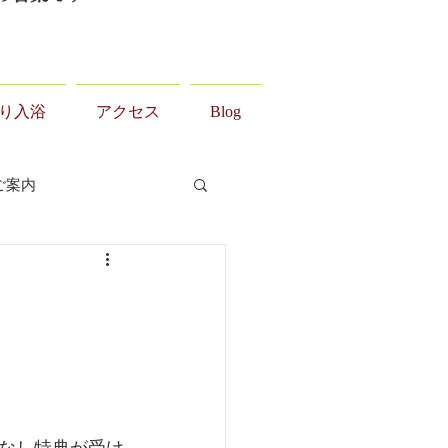
り入浴
アクセス
Blog
ご案内