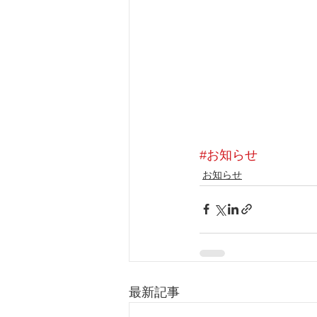
#お知らせ
お知らせ
最新記事