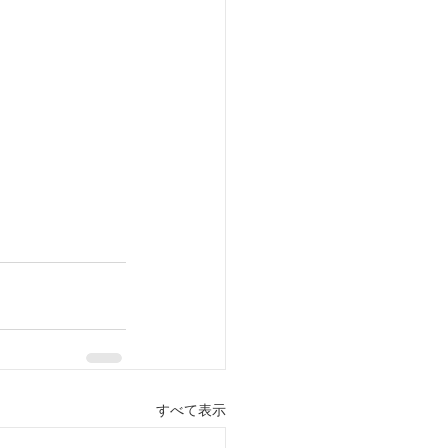
すべて表示