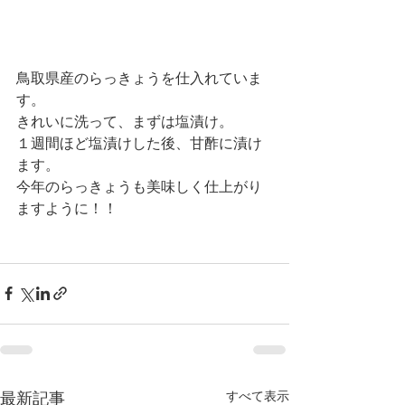
鳥取県産のらっきょうを仕入れていま
す。
きれいに洗って、まずは塩漬け。
１週間ほど塩漬けした後、甘酢に漬け
ます。
今年のらっきょうも美味しく仕上がり
ますように！！
すべて表示
最新記事