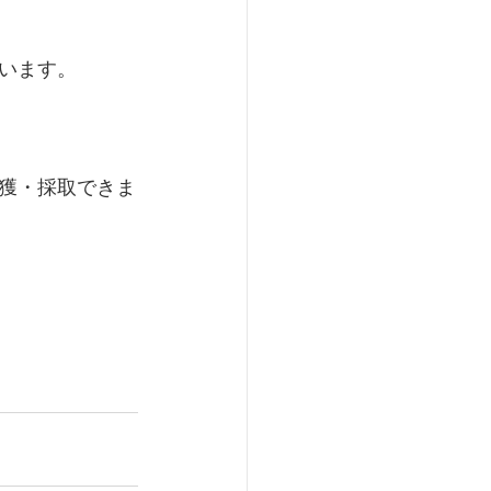
います。
獲・採取できま