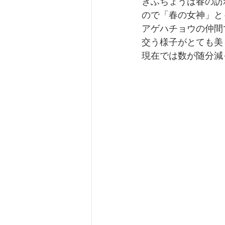
ぎふちょうは春の訪
ので「春の女神」と
アゲハチョウの仲間
交う様子がとても美
現在では数が随分減