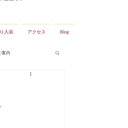
り入浴
アクセス
Blog
ご案内
。