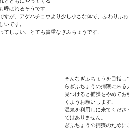
れとともにやってくる
も呼ばれるそうです。
ですが、アゲハチョウより少し小さな体で、ふわりふわ
しいです。
ってしまい、とても貴重なぎふちょうです。
そんなぎふちょうを目指し
らぎふちょうの捕獲に来る
見つけると捕獲をやめてお
くようお願いします。
温泉を利用しに来てくださ
ではありません。
ぎふちょうの捕獲のために