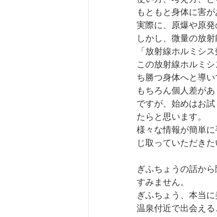
もともと身体に害が
実際に、原爆や原発
しかし、微量の放射
「放射線ホルミシス
この放射線ホルミシ
ち勝つ身体へと導い
もちろん個人差があ
ですが、始めはお試
たらと思います。
様々な情報が簡単に
じ取っていただきた
ぎふちょうの話から
すみません。
ぎふちょう、本当に
温泉付近で出会える