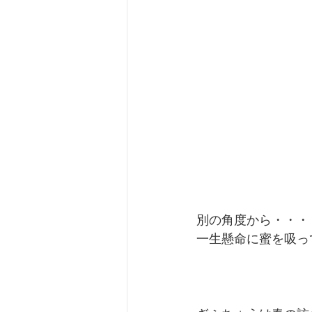
別の角度から・・・
一生懸命に蜜を吸っ