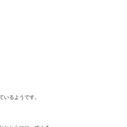
ているようです。