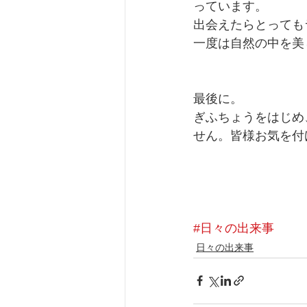
っています。
出会えたらとってもラ
一度は自然の中を美
最後に。
ぎふちょうをはじめ
せん。皆様お気を付
#日々の出来事
日々の出来事