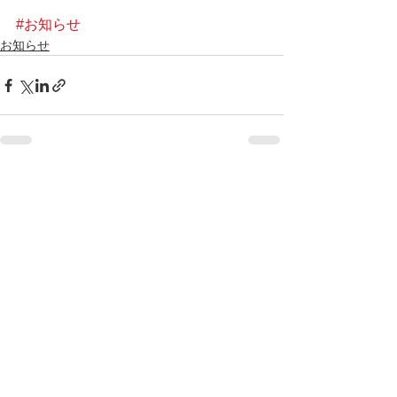
#お知らせ
お知らせ
すべて表示
最新記事