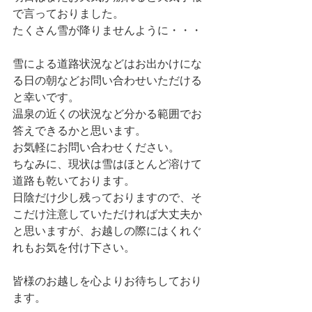
で言っておりました。
たくさん雪が降りませんように・・・
雪による道路状況などはお出かけにな
る日の朝などお問い合わせいただける
と幸いです。
温泉の近くの状況など分かる範囲でお
答えできるかと思います。
お気軽にお問い合わせください。
ちなみに、現状は雪はほとんど溶けて
道路も乾いております。
日陰だけ少し残っておりますので、そ
こだけ注意していただければ大丈夫か
と思いますが、お越しの際にはくれぐ
れもお気を付け下さい。
皆様のお越しを心よりお待ちしており
ます。