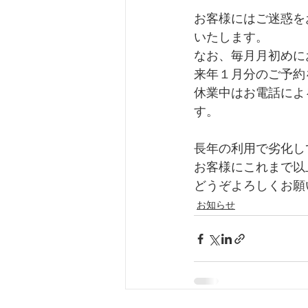
お客様にはご迷惑を
いたします。
なお、毎月月初めに
来年１月分のご予約
休業中はお電話によ
す。
長年の利用で劣化し
お客様にこれまで以
どうぞよろしくお願
お知らせ