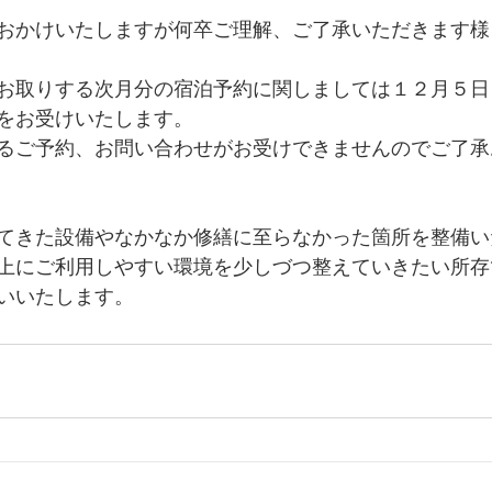
おかけいたしますが何卒ご理解、ご了承いただきます様
お取りする次月分の宿泊予約に関しましては１２月５日
をお受けいたします。
るご予約、お問い合わせがお受けできませんのでご了承
てきた設備やなかなか修繕に至らなかった箇所を整備い
上にご利用しやすい環境を少しづつ整えていきたい所存
いいたします。