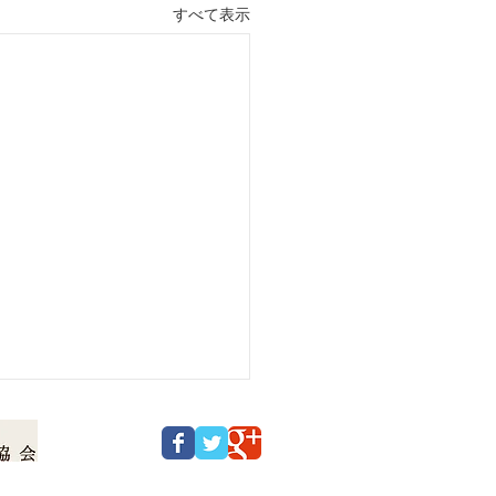
すべて表示