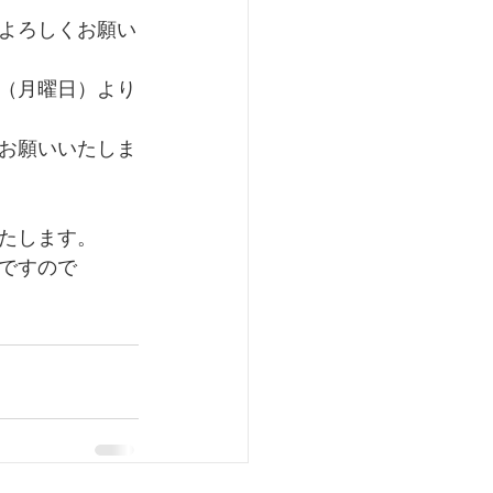
よろしくお願い
（月曜日）より
お願いいたしま
たします。
ですので