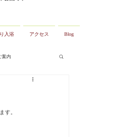
り入浴
アクセス
Blog
ご案内
ます。