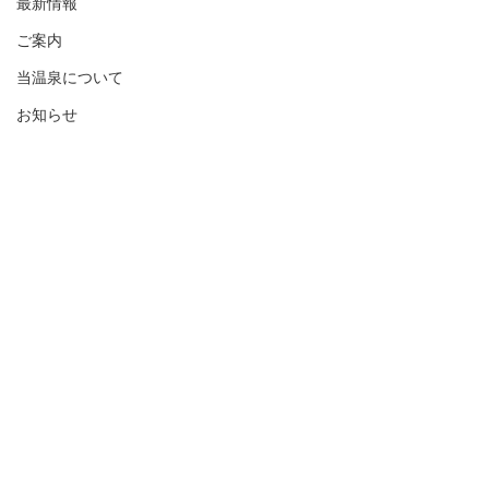
最新情報
ご案内
当温泉について
お知らせ