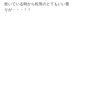
炊いている時から松茸のとてもいい香
りが・・・！！