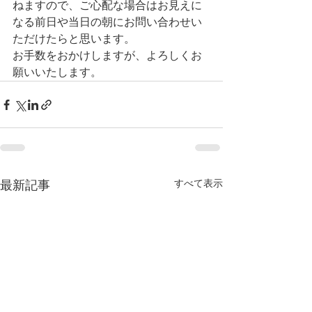
ねますので、ご心配な場合はお見えに
なる前日や当日の朝にお問い合わせい
ただけたらと思います。
お手数をおかけしますが、よろしくお
願いいたします。
すべて表示
最新記事