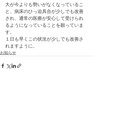
大が今よりも勢いがなくなっているこ
と、病床のひっ迫具合が少しでも改善
され、通常の医療が安心して受けられ
るようになっていることを願っていま
す。
１日も早くこの状況が少しでも改善さ
れますように。
お知らせ
すべて表示
最新記事