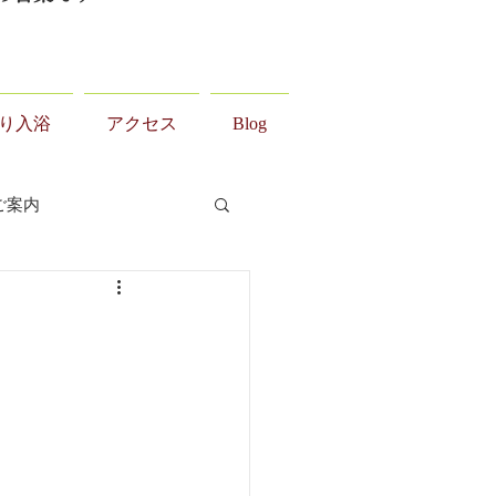
り入浴
アクセス
Blog
ご案内