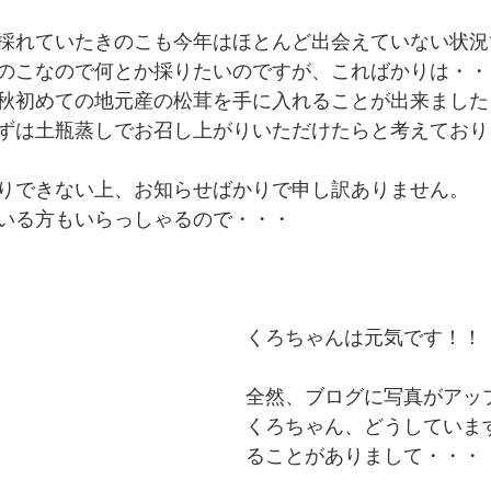
採れていたきのこも今年はほとんど出会えていない状況
のこなので何とか採りたいのですが、こればかりは・・
秋初めての地元産の松茸を手に入れることが出来ました
ずは土瓶蒸しでお召し上がりいただけたらと考えております
りできない上、お知らせばかりで申し訳ありません。
いる方もいらっしゃるので・・・
くろちゃんは元気です！！
全然、ブログに写真がアッ
くろちゃん、どうしていま
ることがありまして・・・