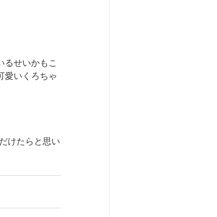
いるせいかもこ
可愛いくろちゃ
だけたらと思い