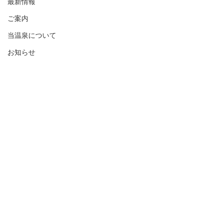
最新情報
ご案内
当温泉について
お知らせ