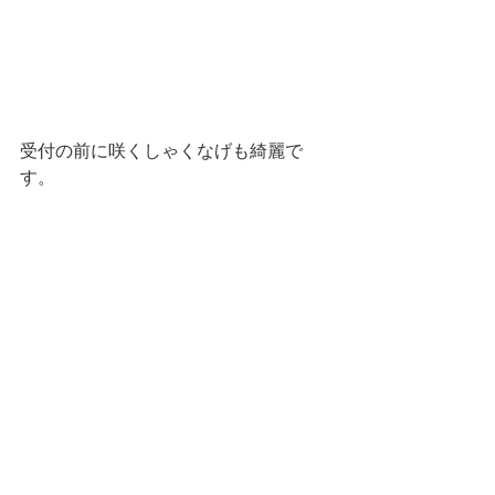
受付の前に咲くしゃくなげも綺麗で
す。