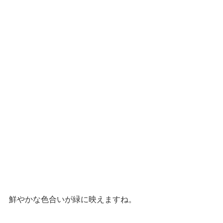
鮮やかな色合いが緑に映えますね。