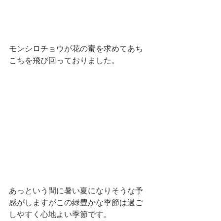
モンシロチョウが花の蜜を求めてあち
こちを飛び回っておりました。
あっという間に暑い夏になりそうな予
感がしますがこの緑豊かな季節は過ご
しやすく心地よい季節です。