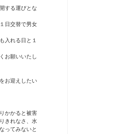
開する運びとな
１日交替で男女
も入れる日と１
くお願いいたし
をお迎えしたい
りかかると被害
りきれなさ、水
なってみないと