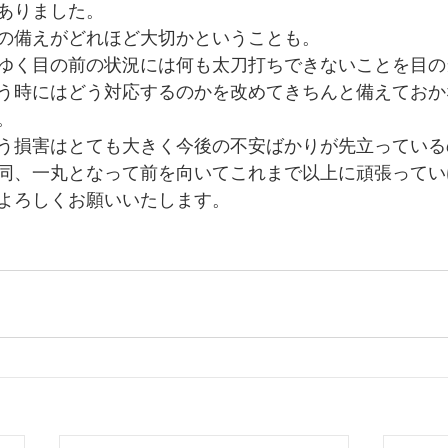
ありました。
の備えがどれほど大切かということも。
ゆく目の前の状況には何も太刀打ちできないことを目の
う時にはどう対応するのかを改めてきちんと備えておか
。
う損害はとても大きく今後の不安ばかりが先立っている
同、一丸となって前を向いてこれまで以上に頑張ってい
よろしくお願いいたします。