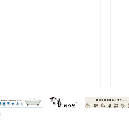
© Copyright 