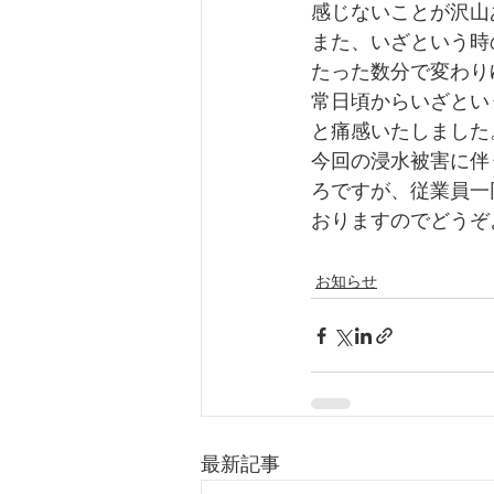
感じないことが沢山
また、いざという時
たった数分で変わり
常日頃からいざとい
と痛感いたしました
今回の浸水被害に伴
ろですが、従業員一
おりますのでどうぞ
お知らせ
最新記事