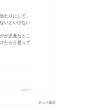
当たりにして、
ないといけない
のが正直なとこ
けたらと思って
すべて表示