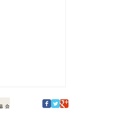
© 2016 ローソク温泉 All Rights Reserved.