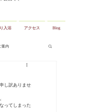
り入浴
アクセス
Blog
ご案内
申し訳ありませ
。
なってしまった