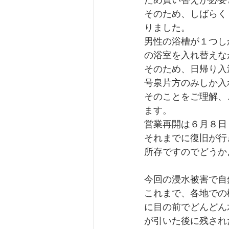
ため買い替えが必要
そのため、しばらく
りました。
男性の浴槽が１つし
の浴室を入れ替えな
そのため、日帰り入
号泉片方のみしか入
そのことをご理解、
ます。
営業再開は６月８日
それまでに復旧が行
所存ですのでどうか
今回の浸水被害で自
これまで、各地での
に目の前でどんどん
が引いた後に残され