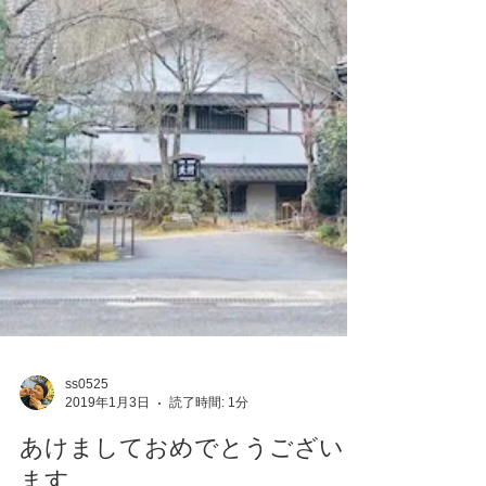
ss0525