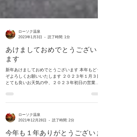
ローソク温泉
2023年1月3日
読了時間: 1分
あけましておめでとうござい
ます
新年あけましておめでとうございます 本年もどう
ぞよろしくお願いいたします ２０２３年１月３日
とても良いお天気の中、２０２３年初日の営業が
できました。 初日より多くのお客様にご利用いた
だきまことにありがとうございました。...
ローソク温泉
2021年12月28日
読了時間: 2分